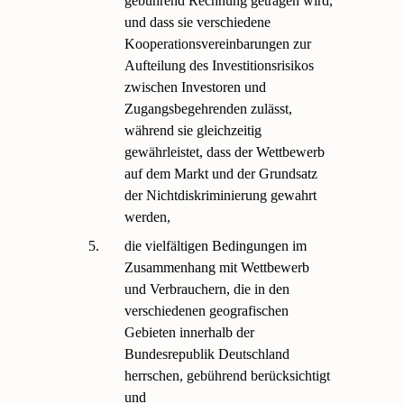
gebührend Rechnung getragen wird,
und dass sie verschiedene
Kooperationsvereinbarungen zur
Aufteilung des Investitionsrisikos
zwischen Investoren und
Zugangsbegehrenden zulässt,
während sie gleichzeitig
gewährleistet, dass der Wettbewerb
auf dem Markt und der Grundsatz
der Nichtdiskriminierung gewahrt
werden,
5.
die vielfältigen Bedingungen im
Zusammenhang mit Wettbewerb
und Verbrauchern, die in den
verschiedenen geografischen
Gebieten innerhalb der
Bundesrepublik Deutschland
herrschen, gebührend berücksichtigt
und