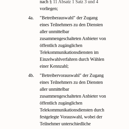
nach
§ 11 Absatz 1 Satz 3 und 4
vorliegen;
4a.
"Betreiberauswahl" der Zugang
eines Teilnehmers zu den Diensten
aller unmittelbar
zusammengeschalteten Anbieter von
öffentlich zugänglichen
Telekommunikationsdiensten im
Einzelwahlverfahren durch Wählen
einer Kennzahl;
4b.
"Betreibervorauswahl" der Zugang
eines Teilnehmers zu den Diensten
aller unmittelbar
zusammengeschalteten Anbieter von
öffentlich zugänglichen
Telekommunikationsdiensten durch
festgelegte Vorauswahl, wobei der
Teilnehmer unterschiedliche