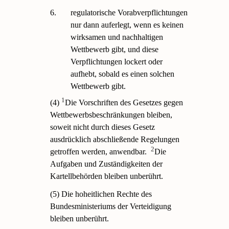
6.
regulatorische Vorabverpflichtungen
nur dann auferlegt, wenn es keinen
wirksamen und nachhaltigen
Wettbewerb gibt, und diese
Verpflichtungen lockert oder
aufhebt, sobald es einen solchen
Wettbewerb gibt.
1
(4)
Die Vorschriften des Gesetzes gegen
Wettbewerbsbeschränkungen bleiben,
soweit nicht durch dieses Gesetz
ausdrücklich abschließende Regelungen
2
getroffen werden, anwendbar.
Die
Aufgaben und Zuständigkeiten der
Kartellbehörden bleiben unberührt.
(5) Die hoheitlichen Rechte des
Bundesministeriums der Verteidigung
bleiben unberührt.