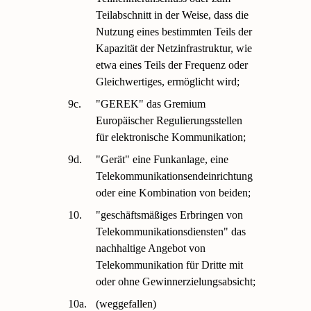
Teilabschnitt in der Weise, dass die
Nutzung eines bestimmten Teils der
Kapazität der Netzinfrastruktur, wie
etwa eines Teils der Frequenz oder
Gleichwertiges, ermöglicht wird;
9c.
"GEREK" das Gremium
Europäischer Regulierungsstellen
für elektronische Kommunikation;
9d.
"Gerät" eine Funkanlage, eine
Telekommunikationsendeinrichtung
oder eine Kombination von beiden;
10.
"geschäftsmäßiges Erbringen von
Telekommunikationsdiensten" das
nachhaltige Angebot von
Telekommunikation für Dritte mit
oder ohne Gewinnerzielungsabsicht;
10a.
(weggefallen)