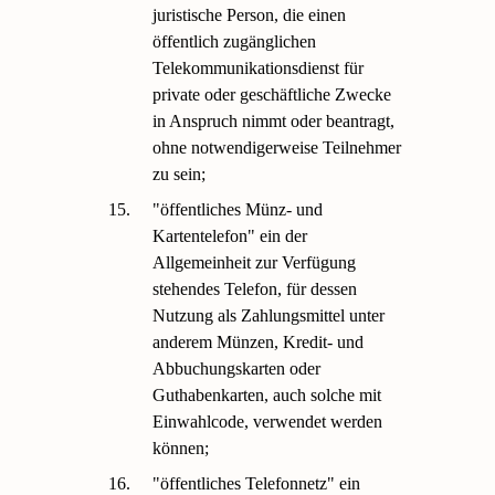
juristische Person, die einen
öffentlich zugänglichen
Telekommunikationsdienst für
private oder geschäftliche Zwecke
in Anspruch nimmt oder beantragt,
ohne notwendigerweise Teilnehmer
zu sein;
15.
"öffentliches Münz- und
Kartentelefon" ein der
Allgemeinheit zur Verfügung
stehendes Telefon, für dessen
Nutzung als Zahlungsmittel unter
anderem Münzen, Kredit- und
Abbuchungskarten oder
Guthabenkarten, auch solche mit
Einwahlcode, verwendet werden
können;
16.
"öffentliches Telefonnetz" ein