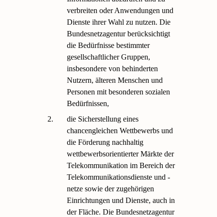
verbreiten oder Anwendungen und
Dienste ihrer Wahl zu nutzen. Die
Bundesnetzagentur berücksichtigt
die Bedürfnisse bestimmter
gesellschaftlicher Gruppen,
insbesondere von behinderten
Nutzern, älteren Menschen und
Personen mit besonderen sozialen
Bedürfnissen,
2.
die Sicherstellung eines
chancengleichen Wettbewerbs und
die Förderung nachhaltig
wettbewerbsorientierter Märkte der
Telekommunikation im Bereich der
Telekommunikationsdienste und -
netze sowie der zugehörigen
Einrichtungen und Dienste, auch in
der Fläche. Die Bundesnetzagentur