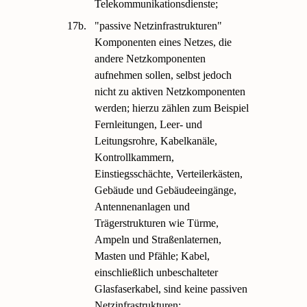
Telekommunikationsdienste;
17b.
"passive Netzinfrastrukturen"
Komponenten eines Netzes, die
andere Netzkomponenten
aufnehmen sollen, selbst jedoch
nicht zu aktiven Netzkomponenten
werden; hierzu zählen zum Beispiel
Fernleitungen, Leer- und
Leitungsrohre, Kabelkanäle,
Kontrollkammern,
Einstiegsschächte, Verteilerkästen,
Gebäude und Gebäudeeingänge,
Antennenanlagen und
Trägerstrukturen wie Türme,
Ampeln und Straßenlaternen,
Masten und Pfähle; Kabel,
einschließlich unbeschalteter
Glasfaserkabel, sind keine passiven
Netzinfrastrukturen;