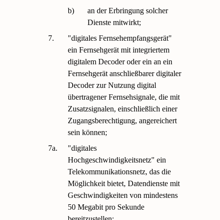
b)
an der Erbringung solcher
Dienste mitwirkt;
7.
"digitales Fernsehempfangsgerät"
ein Fernsehgerät mit integriertem
digitalem Decoder oder ein an ein
Fernsehgerät anschließbarer digitaler
Decoder zur Nutzung digital
übertragener Fernsehsignale, die mit
Zusatzsignalen, einschließlich einer
Zugangsberechtigung, angereichert
sein können;
7a.
"digitales
Hochgeschwindigkeitsnetz" ein
Telekommunikationsnetz, das die
Möglichkeit bietet, Datendienste mit
Geschwindigkeiten von mindestens
50 Megabit pro Sekunde
bereitzustellen;