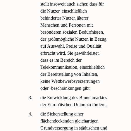
stellt insoweit auch sicher, dass für
die Nutzer, einschließlich
behinderter Nutzer, älterer
Menschen und Personen mit
besonderen sozialen Bedürfnissen,
der größtmögliche Nutzen in Bezug
auf Auswahl, Preise und Qualität
erbracht wird. Sie gewährleistet,
dass es im Bereich der
Telekommunikation, einschließlich
der Bereitstellung von Inhalten,
keine Wettbewerbsverzerrungen
oder -beschränkungen gibt,
3.
die Entwicklung des Binnenmarktes
der Europäischen Union zu fördern,
4.
die Sicherstellung einer
flächendeckenden gleichartigen
Grundversorgung in städtischen und