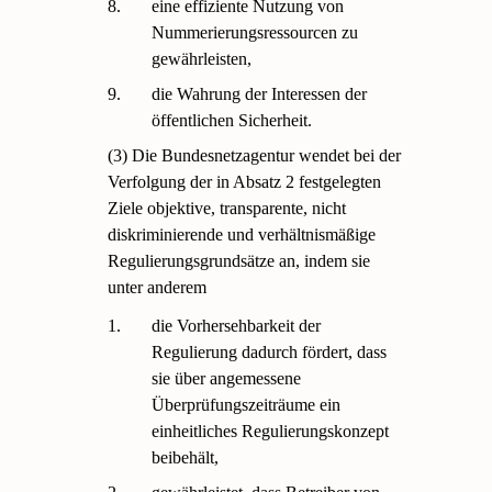
8.
eine effiziente Nutzung von
Nummerierungsressourcen zu
gewährleisten,
9.
die Wahrung der Interessen der
öffentlichen Sicherheit.
(3) Die Bundesnetzagentur wendet bei der
Verfolgung der in Absatz 2 festgelegten
Ziele objektive, transparente, nicht
diskriminierende und verhältnismäßige
Regulierungsgrundsätze an, indem sie
unter anderem
1.
die Vorhersehbarkeit der
Regulierung dadurch fördert, dass
sie über angemessene
Überprüfungszeiträume ein
einheitliches Regulierungskonzept
beibehält,