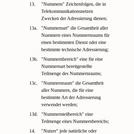
13.
"Nummern" Zeichenfolgen, die in
Telekommunikationsnetzen
Zwecken der Adressierung dienen;
13a.
"Nummernart" die Gesamtheit aller
Nummern eines Nummernraums für
einen bestimmten Dienst oder eine
bestimmte technische Adressierung;
13b.
"Nummernbereich" eine für eine
Nummernart bereitgestellte
Teilmenge des Nummernraums;
13c.
"Nummernraum" die Gesamtheit
aller Nummern, die für eine
bestimmte Art der Adressierung
verwendet werden;
13d.
"Nummernteilbereich" eine
Teilmenge eines Nummernbereichs;
14.
"Nutzer" jede natürliche oder