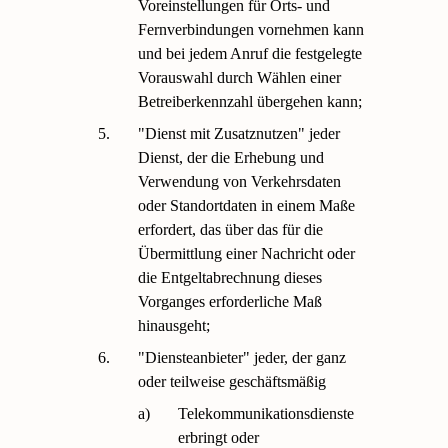
Voreinstellungen für Orts- und
Fernverbindungen vornehmen kann
und bei jedem Anruf die festgelegte
Vorauswahl durch Wählen einer
Betreiberkennzahl übergehen kann;
5.
"Dienst mit Zusatznutzen" jeder
Dienst, der die Erhebung und
Verwendung von Verkehrsdaten
oder Standortdaten in einem Maße
erfordert, das über das für die
Übermittlung einer Nachricht oder
die Entgeltabrechnung dieses
Vorganges erforderliche Maß
hinausgeht;
6.
"Diensteanbieter" jeder, der ganz
oder teilweise geschäftsmäßig
a)
Telekommunikationsdienste
erbringt oder