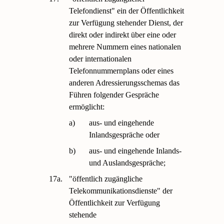
Telefondienst" ein der Öffentlichkeit
zur Verfügung stehender Dienst, der
direkt oder indirekt über eine oder
mehrere Nummern eines nationalen
oder internationalen
Telefonnummernplans oder eines
anderen Adressierungsschemas das
Führen folgender Gespräche
ermöglicht:
a)
aus- und eingehende
Inlandsgespräche oder
b)
aus- und eingehende Inlands-
und Auslandsgespräche;
17a.
"öffentlich zugängliche
Telekommunikationsdienste" der
Öffentlichkeit zur Verfügung
stehende