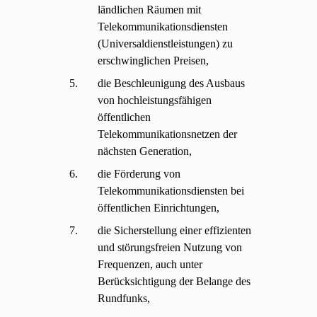
ländlichen Räumen mit
Telekommunikationsdiensten
(Universaldienstleistungen) zu
erschwinglichen Preisen,
5.
die Beschleunigung des Ausbaus
von hochleistungsfähigen
öffentlichen
Telekommunikationsnetzen der
nächsten Generation,
6.
die Förderung von
Telekommunikationsdiensten bei
öffentlichen Einrichtungen,
7.
die Sicherstellung einer effizienten
und störungsfreien Nutzung von
Frequenzen, auch unter
Berücksichtigung der Belange des
Rundfunks,