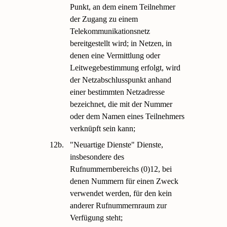
Punkt, an dem einem Teilnehmer
der Zugang zu einem
Telekommunikationsnetz
bereitgestellt wird; in Netzen, in
denen eine Vermittlung oder
Leitwegebestimmung erfolgt, wird
der Netzabschlusspunkt anhand
einer bestimmten Netzadresse
bezeichnet, die mit der Nummer
oder dem Namen eines Teilnehmers
verknüpft sein kann;
12b.
"Neuartige Dienste" Dienste,
insbesondere des
Rufnummernbereichs (0)12, bei
denen Nummern für einen Zweck
verwendet werden, für den kein
anderer Rufnummernraum zur
Verfügung steht;