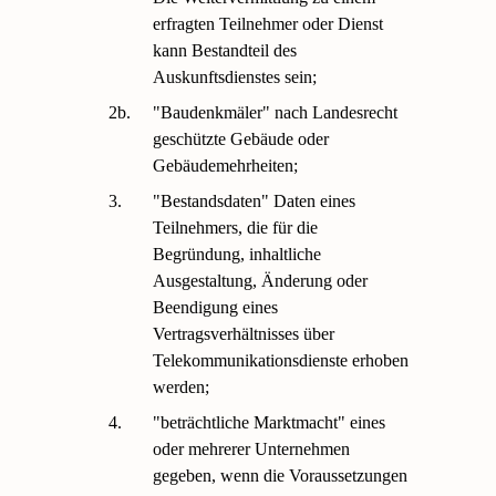
erfragten Teilnehmer oder Dienst
kann Bestandteil des
Auskunftsdienstes sein;
2b.
"Baudenkmäler" nach Landesrecht
geschützte Gebäude oder
Gebäudemehrheiten;
3.
"Bestandsdaten" Daten eines
Teilnehmers, die für die
Begründung, inhaltliche
Ausgestaltung, Änderung oder
Beendigung eines
Vertragsverhältnisses über
Telekommunikationsdienste erhoben
werden;
4.
"beträchtliche Marktmacht" eines
oder mehrerer Unternehmen
gegeben, wenn die Voraussetzungen