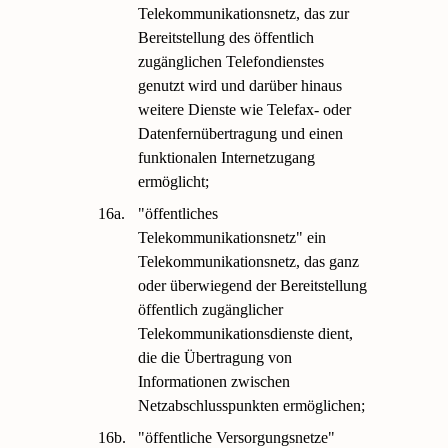
Telekommunikationsnetz, das zur
Bereitstellung des öffentlich
zugänglichen Telefondienstes
genutzt wird und darüber hinaus
weitere Dienste wie Telefax- oder
Datenfernübertragung und einen
funktionalen Internetzugang
ermöglicht;
16a.
"öffentliches
Telekommunikationsnetz" ein
Telekommunikationsnetz, das ganz
oder überwiegend der Bereitstellung
öffentlich zugänglicher
Telekommunikationsdienste dient,
die die Übertragung von
Informationen zwischen
Netzabschlusspunkten ermöglichen;
16b.
"öffentliche Versorgungsnetze"