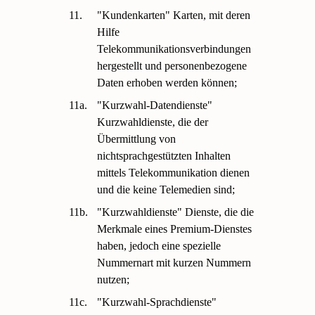
11.
"Kundenkarten" Karten, mit deren
Hilfe
Telekommunikationsverbindungen
hergestellt und personenbezogene
Daten erhoben werden können;
11a.
"Kurzwahl-Datendienste"
Kurzwahldienste, die der
Übermittlung von
nichtsprachgestützten Inhalten
mittels Telekommunikation dienen
und die keine Telemedien sind;
11b.
"Kurzwahldienste" Dienste, die die
Merkmale eines Premium-Dienstes
haben, jedoch eine spezielle
Nummernart mit kurzen Nummern
nutzen;
11c.
"Kurzwahl-Sprachdienste"