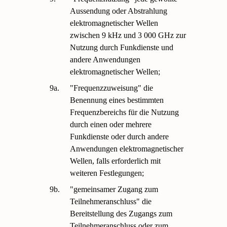
Aussendung oder Abstrahlung
elektromagnetischer Wellen
zwischen 9 kHz und 3 000 GHz zur
Nutzung durch Funkdienste und
andere Anwendungen
elektromagnetischer Wellen;
9a.
"Frequenzzuweisung" die
Benennung eines bestimmten
Frequenzbereichs für die Nutzung
durch einen oder mehrere
Funkdienste oder durch andere
Anwendungen elektromagnetischer
Wellen, falls erforderlich mit
weiteren Festlegungen;
9b.
"gemeinsamer Zugang zum
Teilnehmeranschluss" die
Bereitstellung des Zugangs zum
Teilnehmeranschluss oder zum