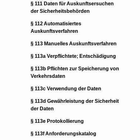
§ 111 Daten für Auskunftsersuchen
der Sicherheitsbehörden
§ 112 Automatisiertes
Auskunftsverfahren
§ 113 Manuelles Auskunftsverfahren
§ 113a Verpflichtete; Entschädigung
§ 113b Pflichten zur Speicherung von
Verkehrsdaten
§ 113c Verwendung der Daten
§ 113d Gewährleistung der Sicherheit
der Daten
§ 113e Protokollierung
§ 113f Anforderungskatalog