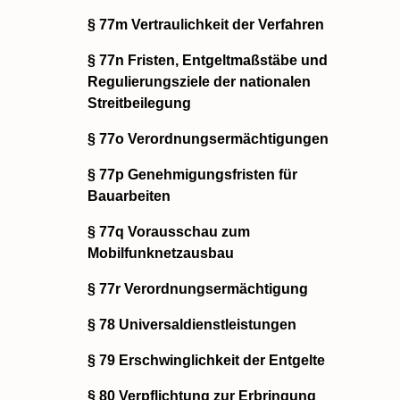
§ 77m Vertraulichkeit der Verfahren
§ 77n Fristen, Entgeltmaßstäbe und
Regulierungsziele der nationalen
Streitbeilegung
§ 77o Verordnungsermächtigungen
§ 77p Genehmigungsfristen für
Bauarbeiten
§ 77q Vorausschau zum
Mobilfunknetzausbau
§ 77r Verordnungsermächtigung
§ 78 Universaldienstleistungen
§ 79 Erschwinglichkeit der Entgelte
§ 80 Verpflichtung zur Erbringung