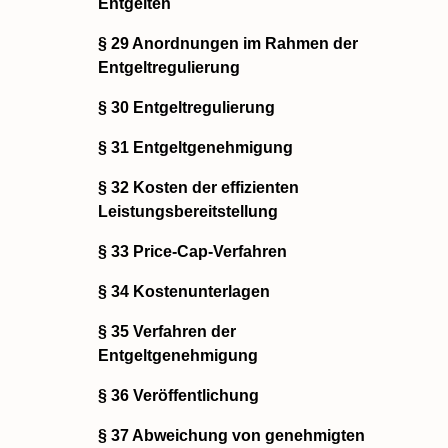
Entgelten
§ 29 Anordnungen im Rahmen der
Entgeltregulierung
§ 30 Entgeltregulierung
§ 31 Entgeltgenehmigung
§ 32 Kosten der effizienten
Leistungsbereitstellung
§ 33 Price-Cap-Verfahren
§ 34 Kostenunterlagen
§ 35 Verfahren der
Entgeltgenehmigung
§ 36 Veröffentlichung
§ 37 Abweichung von genehmigten