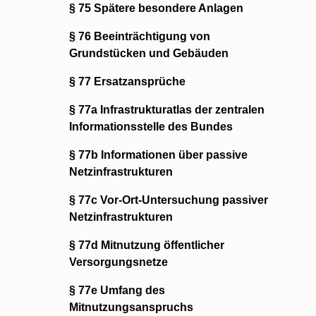
§ 75 Spätere besondere Anlagen
§ 76 Beeinträchtigung von
Grundstücken und Gebäuden
§ 77 Ersatzansprüche
§ 77a Infrastrukturatlas der zentralen
Informationsstelle des Bundes
§ 77b Informationen über passive
Netzinfrastrukturen
§ 77c Vor-Ort-Untersuchung passiver
Netzinfrastrukturen
§ 77d Mitnutzung öffentlicher
Versorgungsnetze
§ 77e Umfang des
Mitnutzungsanspruchs