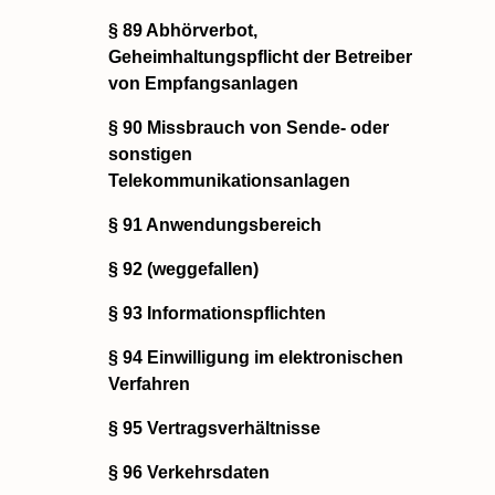
§ 89 Abhörverbot,
Geheimhaltungspflicht der Betreiber
von Empfangsanlagen
§ 90 Missbrauch von Sende- oder
sonstigen
Telekommunikationsanlagen
§ 91 Anwendungsbereich
§ 92 (weggefallen)
§ 93 Informationspflichten
§ 94 Einwilligung im elektronischen
Verfahren
§ 95 Vertragsverhältnisse
§ 96 Verkehrsdaten