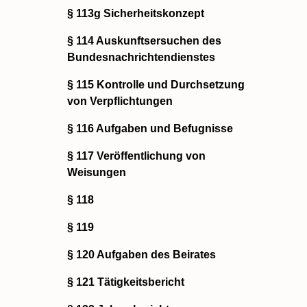
§ 113g Sicherheitskonzept
§ 114 Auskunftsersuchen des
Bundesnachrichtendienstes
§ 115 Kontrolle und Durchsetzung
von Verpflichtungen
§ 116 Aufgaben und Befugnisse
§ 117 Veröffentlichung von
Weisungen
§ 118
§ 119
§ 120 Aufgaben des Beirates
§ 121 Tätigkeitsbericht