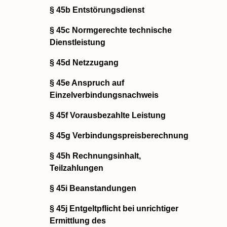
§ 45b Entstörungsdienst
§ 45c Normgerechte technische
Dienstleistung
§ 45d Netzzugang
§ 45e Anspruch auf
Einzelverbindungsnachweis
§ 45f Vorausbezahlte Leistung
§ 45g Verbindungspreisberechnung
§ 45h Rechnungsinhalt,
Teilzahlungen
§ 45i Beanstandungen
§ 45j Entgeltpflicht bei unrichtiger
Ermittlung des