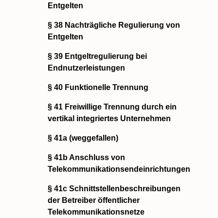
Entgelten
§ 38 Nachträgliche Regulierung von
Entgelten
§ 39 Entgeltregulierung bei
Endnutzerleistungen
§ 40 Funktionelle Trennung
§ 41 Freiwillige Trennung durch ein
vertikal integriertes Unternehmen
§ 41a (weggefallen)
§ 41b Anschluss von
Telekommunikationsendeinrichtungen
§ 41c Schnittstellenbeschreibungen
der Betreiber öffentlicher
Telekommunikationsnetze