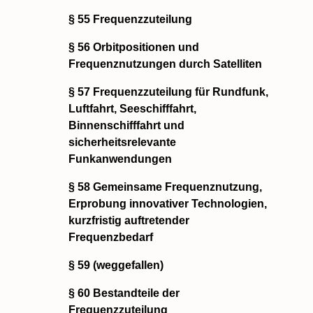
§ 55 Frequenzzuteilung
§ 56 Orbitpositionen und
Frequenznutzungen durch Satelliten
§ 57 Frequenzzuteilung für Rundfunk,
Luftfahrt, Seeschifffahrt,
Binnenschifffahrt und
sicherheitsrelevante
Funkanwendungen
§ 58 Gemeinsame Frequenznutzung,
Erprobung innovativer Technologien,
kurzfristig auftretender
Frequenzbedarf
§ 59 (weggefallen)
§ 60 Bestandteile der
Frequenzzuteilung