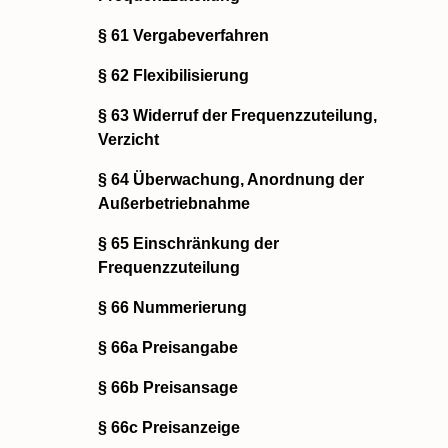
§ 61 Vergabeverfahren
§ 62 Flexibilisierung
§ 63 Widerruf der Frequenzzuteilung,
Verzicht
§ 64 Überwachung, Anordnung der
Außerbetriebnahme
§ 65 Einschränkung der
Frequenzzuteilung
§ 66 Nummerierung
§ 66a Preisangabe
§ 66b Preisansage
§ 66c Preisanzeige