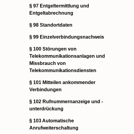
§ 97 Entgeltermittlung und
Entgeltabrechnung
§ 98 Standortdaten
§ 99 Einzelverbindungsnachweis
§ 100 Störungen von
Telekommunikationsanlagen und
Missbrauch von
Telekommunikationsdiensten
§ 101 Mitteilen ankommender
Verbindungen
§ 102 Rufnummernanzeige und -
unterdrückung
§ 103 Automatische
Anrufweiterschaltung