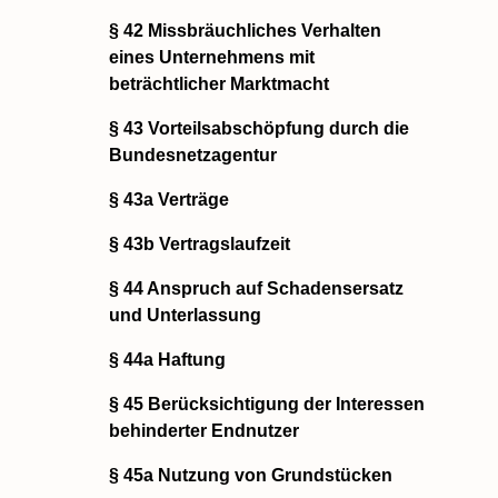
§ 42 Missbräuchliches Verhalten
eines Unternehmens mit
beträchtlicher Marktmacht
§ 43 Vorteilsabschöpfung durch die
Bundesnetzagentur
§ 43a Verträge
§ 43b Vertragslaufzeit
§ 44 Anspruch auf Schadensersatz
und Unterlassung
§ 44a Haftung
§ 45 Berücksichtigung der Interessen
behinderter Endnutzer
§ 45a Nutzung von Grundstücken