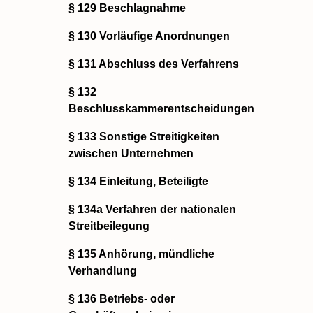
§ 129 Beschlagnahme
§ 130 Vorläufige Anordnungen
§ 131 Abschluss des Verfahrens
§ 132
Beschlusskammerentscheidungen
§ 133 Sonstige Streitigkeiten
zwischen Unternehmen
§ 134 Einleitung, Beteiligte
§ 134a Verfahren der nationalen
Streitbeilegung
§ 135 Anhörung, mündliche
Verhandlung
§ 136 Betriebs- oder