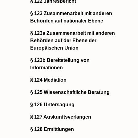
§ 122 Jahresbericht
§ 123 Zusammenarbeit mit anderen
Behörden auf nationaler Ebene
§ 123a Zusammenarbeit mit anderen
Behörden auf der Ebene der
Europäischen Union
§ 123b Bereitstellung von
Informationen
§ 124 Mediation
§ 125 Wissenschaftliche Beratung
§ 126 Untersagung
§ 127 Auskunftsverlangen
§ 128 Ermittlungen