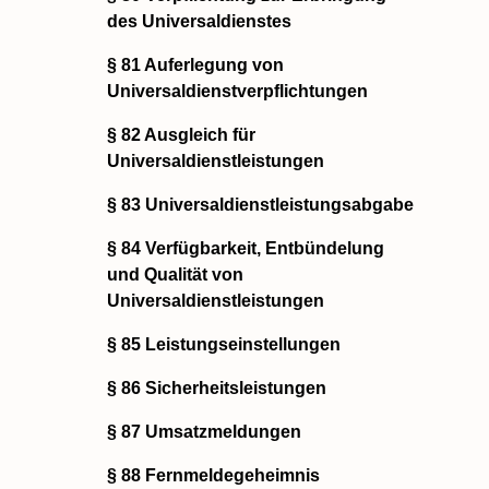
des Universaldienstes
§ 81 Auferlegung von
Universaldienstverpflichtungen
§ 82 Ausgleich für
Universaldienstleistungen
§ 83 Universaldienstleistungsabgabe
§ 84 Verfügbarkeit, Entbündelung
und Qualität von
Universaldienstleistungen
§ 85 Leistungseinstellungen
§ 86 Sicherheitsleistungen
§ 87 Umsatzmeldungen
§ 88 Fernmeldegeheimnis