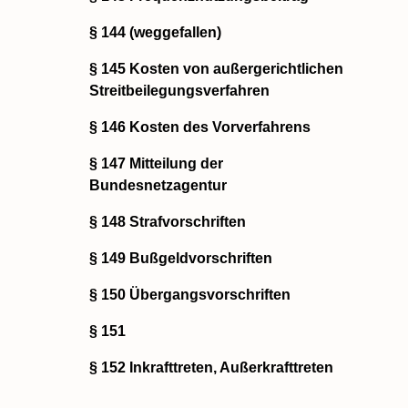
§ 144 (weggefallen)
§ 145 Kosten von außergerichtlichen
Streitbeilegungsverfahren
§ 146 Kosten des Vorverfahrens
§ 147 Mitteilung der
Bundesnetzagentur
§ 148 Strafvorschriften
§ 149 Bußgeldvorschriften
§ 150 Übergangsvorschriften
§ 151
§ 152 Inkrafttreten, Außerkrafttreten