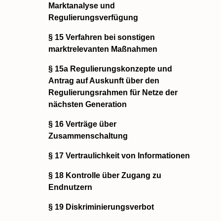
Marktanalyse und
Regulierungsverfügung
§ 15 Verfahren bei sonstigen
marktrelevanten Maßnahmen
§ 15a Regulierungskonzepte und
Antrag auf Auskunft über den
Regulierungsrahmen für Netze der
nächsten Generation
§ 16 Verträge über
Zusammenschaltung
§ 17 Vertraulichkeit von Informationen
§ 18 Kontrolle über Zugang zu
Endnutzern
§ 19 Diskriminierungsverbot