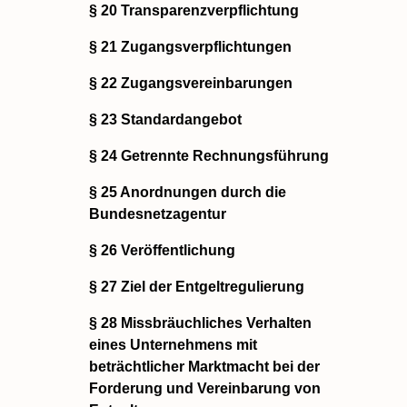
§ 20 Transparenzverpflichtung
§ 21 Zugangsverpflichtungen
§ 22 Zugangsvereinbarungen
§ 23 Standardangebot
§ 24 Getrennte Rechnungsführung
§ 25 Anordnungen durch die
Bundesnetzagentur
§ 26 Veröffentlichung
§ 27 Ziel der Entgeltregulierung
§ 28 Missbräuchliches Verhalten
eines Unternehmens mit
beträchtlicher Marktmacht bei der
Forderung und Vereinbarung von