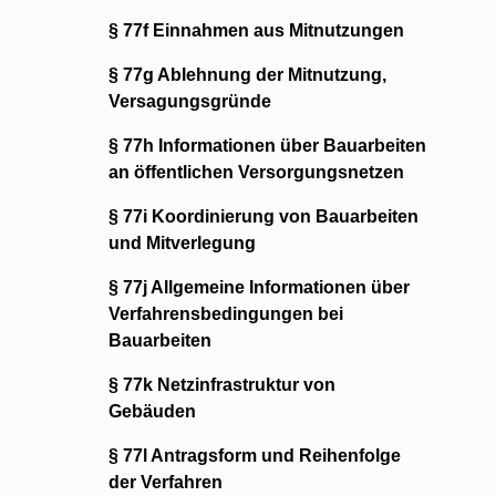
§ 77f Einnahmen aus Mitnutzungen
§ 77g Ablehnung der Mitnutzung,
Versagungsgründe
§ 77h Informationen über Bauarbeiten
an öffentlichen Versorgungsnetzen
§ 77i Koordinierung von Bauarbeiten
und Mitverlegung
§ 77j Allgemeine Informationen über
Verfahrensbedingungen bei
Bauarbeiten
§ 77k Netzinfrastruktur von
Gebäuden
§ 77l Antragsform und Reihenfolge
der Verfahren