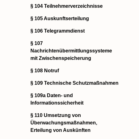
§ 104 Teilnehmerverzeichnisse
§ 105 Auskunftserteilung
§ 106 Telegrammdienst
§ 107
Nachrichtenübermittlungssysteme
mit Zwischenspeicherung
§ 108 Notruf
§ 109 Technische Schutzmaßnahmen
§ 109a Daten- und
Informationssicherheit
§ 110 Umsetzung von
Überwachungsmaßnahmen,
Erteilung von Auskünften