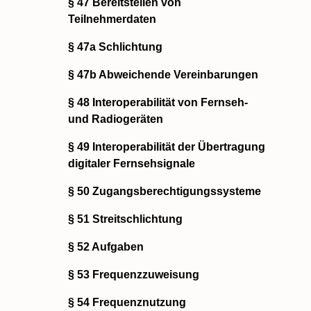
§ 47 Bereitstellen von
Teilnehmerdaten
§ 47a Schlichtung
§ 47b Abweichende Vereinbarungen
§ 48 Interoperabilität von Fernseh-
und Radiogeräten
§ 49 Interoperabilität der Übertragung
digitaler Fernsehsignale
§ 50 Zugangsberechtigungssysteme
§ 51 Streitschlichtung
§ 52 Aufgaben
§ 53 Frequenzzuweisung
§ 54 Frequenznutzung