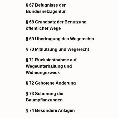
§ 67 Befugnisse der
Bundesnetzagentur
§ 68 Grundsatz der Benutzung
öffentlicher Wege
§ 69 Übertragung des Wegerechts
§ 70 Mitnutzung und Wegerecht
§ 71 Rücksichtnahme auf
Wegeunterhaltung und
Widmungszweck
§ 72 Gebotene Änderung
§ 73 Schonung der
Baumpflanzungen
§ 74 Besondere Anlagen