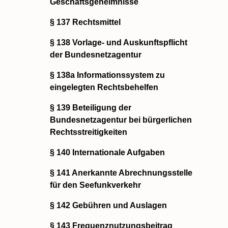
Geschäftsgeheimnisse
§ 137 Rechtsmittel
§ 138 Vorlage- und Auskunftspflicht
der Bundesnetzagentur
§ 138a Informationssystem zu
eingelegten Rechtsbehelfen
§ 139 Beteiligung der
Bundesnetzagentur bei bürgerlichen
Rechtsstreitigkeiten
§ 140 Internationale Aufgaben
§ 141 Anerkannte Abrechnungsstelle
für den Seefunkverkehr
§ 142 Gebühren und Auslagen
§ 143 Frequenznutzungsbeitrag