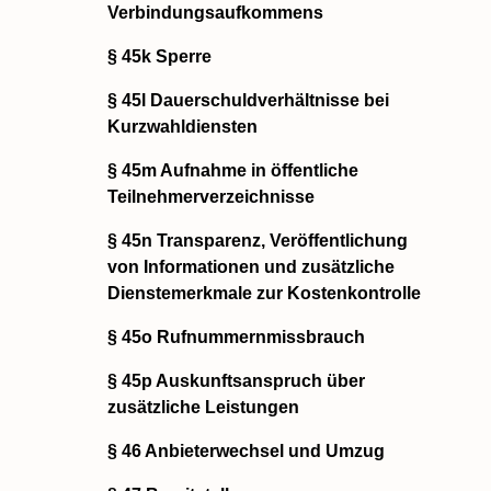
Verbindungsaufkommens
§ 45k Sperre
§ 45l Dauerschuldverhältnisse bei
Kurzwahldiensten
§ 45m Aufnahme in öffentliche
Teilnehmerverzeichnisse
§ 45n Transparenz, Veröffentlichung
von Informationen und zusätzliche
Dienstemerkmale zur Kostenkontrolle
§ 45o Rufnummernmissbrauch
§ 45p Auskunftsanspruch über
zusätzliche Leistungen
§ 46 Anbieterwechsel und Umzug