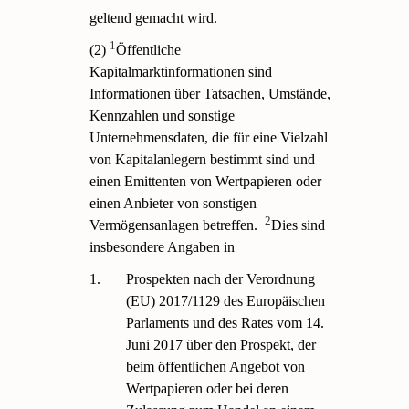
geltend gemacht wird.
1
(2)
Öffentliche
Kapitalmarktinformationen sind
Informationen über Tatsachen, Umstände,
Kennzahlen und sonstige
Unternehmensdaten, die für eine Vielzahl
von Kapitalanlegern bestimmt sind und
einen Emittenten von Wertpapieren oder
einen Anbieter von sonstigen
2
Vermögensanlagen betreffen.
Dies sind
insbesondere Angaben in
1.
Prospekten nach der Verordnung
(EU) 2017/1129 des Europäischen
Parlaments und des Rates vom 14.
Juni 2017 über den Prospekt, der
beim öffentlichen Angebot von
Wertpapieren oder bei deren