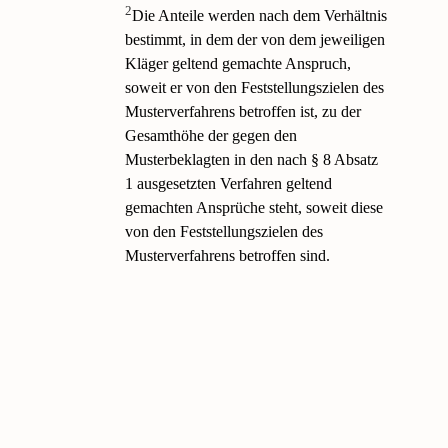
2
Die Anteile werden nach dem Verhältnis
bestimmt, in dem der von dem jeweiligen
Kläger geltend gemachte Anspruch,
soweit er von den Feststellungszielen des
Musterverfahrens betroffen ist, zu der
Gesamthöhe der gegen den
Musterbeklagten in den nach § 8 Absatz
1 ausgesetzten Verfahren geltend
gemachten Ansprüche steht, soweit diese
von den Feststellungszielen des
Musterverfahrens betroffen sind.